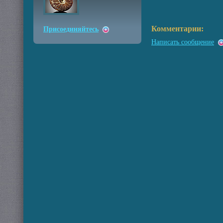
Комментарии:
Присоединяйтесь
Написать сообщение