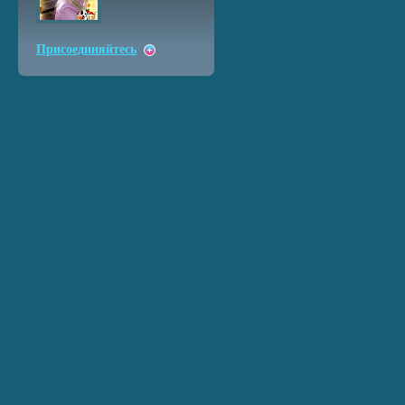
Присоединяйтесь