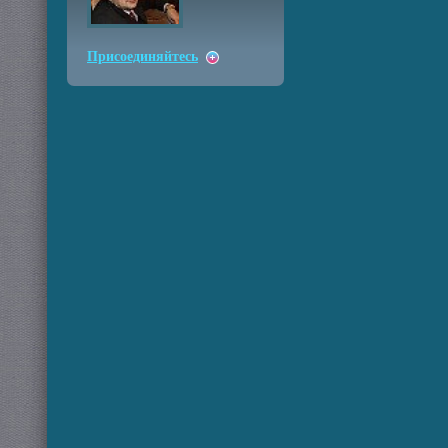
Присоединяйтесь