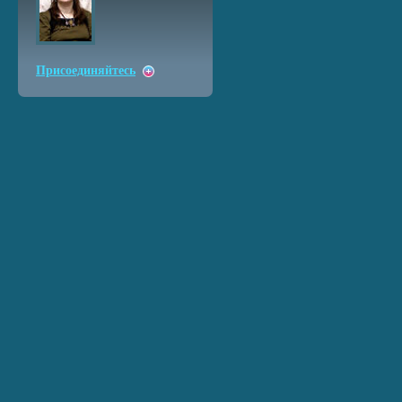
Присоединяйтесь