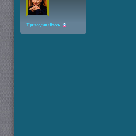
Присоединяйтесь