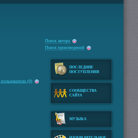
Поиск автора
Поиск произведений
ПОСЛЕДНИЕ
ПОСТУПЛЕНИЯ
пользователи (0)
СООБЩЕСТВА
САЙТА
МУЗЫКА
ИЗОБРАЗИТЕЛЬНОЕ