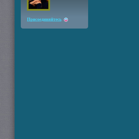
Присоединяйтесь