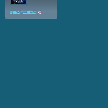
Присоединяйтесь