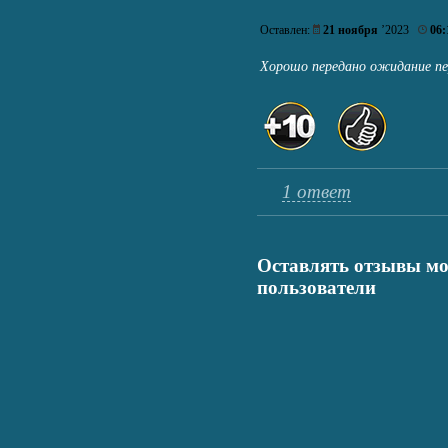
Оставлен:
21 ноября
’2023
06:
Хорошо передано ожидание пе
1 ответ
Оставлять отзывы мо
пользователи