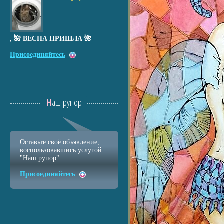
, 🌺 ВЕСНА ПРИШЛА 🌺
Присоединяйтесь
Наш рупор
Оставьте своё объявление,
воспользовавшись услугой
"Наш рупор"
Присоединяйтесь