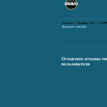
Оставлен:
11 июня
’2024
12:08
Большое спасибо
Оставлять отзывы мо
пользователи