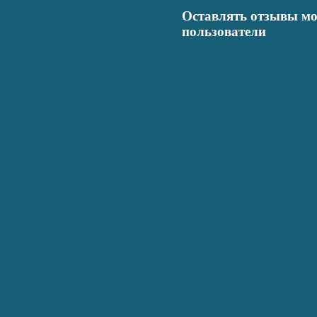
Оставлять отзывы мо
пользователи