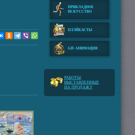
ПРИКЛАДНОЕ
ИСКУССТВО
ПЛЭЙКАСТЫ
GIF-АНИМАЦИЯ
РАБОТЫ,
ВЫСТАВЛЕННЫЕ
НА ПРОДАЖУ