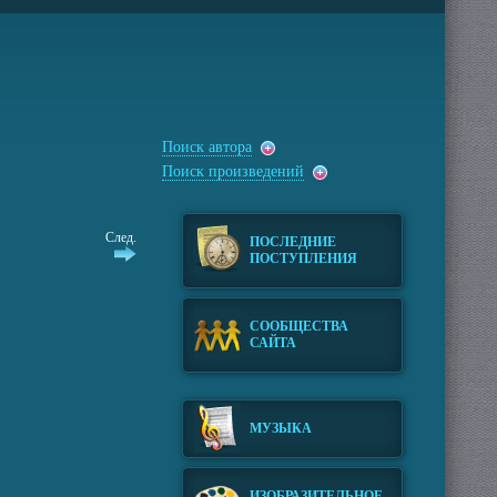
Поиск автора
Поиск произведений
След.
ПОСЛЕДНИЕ
ПОСТУПЛЕНИЯ
СООБЩЕСТВА
САЙТА
МУЗЫКА
ИЗОБРАЗИТЕЛЬНОЕ