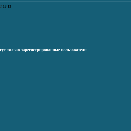
18:13
гут только зарегистрированные пользователи