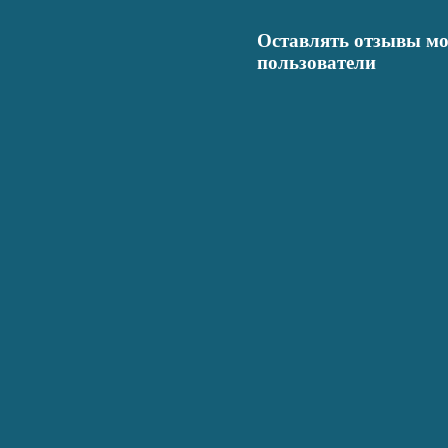
Оставлять отзывы мо
пользователи