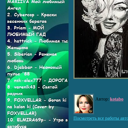
Автор:
kotabo
Посмотреть все работы авт