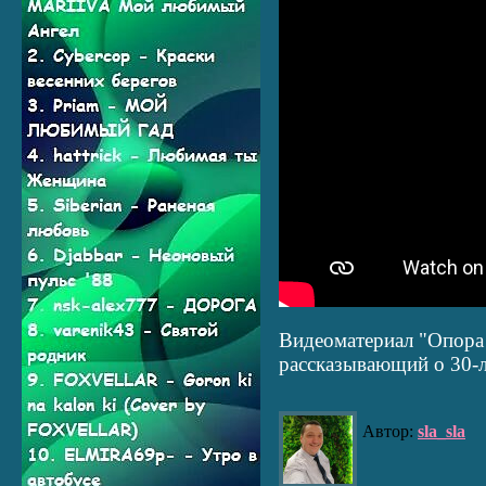
Видеоматериал "Опора 
рассказывающий о 30-
Автор:
sla_sla