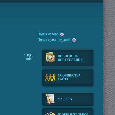
Поиск автора
Поиск произведений
След.
ПОСЛЕДНИЕ
ПОСТУПЛЕНИЯ
СООБЩЕСТВА
САЙТА
МУЗЫКА
ИЗОБРАЗИТЕЛЬНОЕ