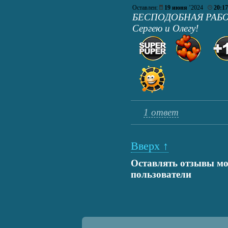
Оставлен:
19 июня
’2024
20:17
БЕСПОДОБНАЯ РАБОТА
Сергею и Олегу!
1 ответ
Вверх ↑
Оставлять отзывы мо
пользователи