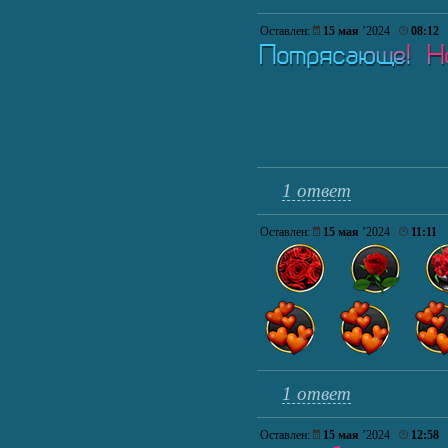
Оставлен:
15 мая
’2024
08:12
1 ответ
Оставлен:
15 мая
’2024
11:11
1 ответ
Оставлен:
15 мая
’2024
12:58