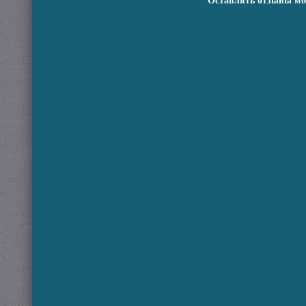
Оставлять отзывы мо