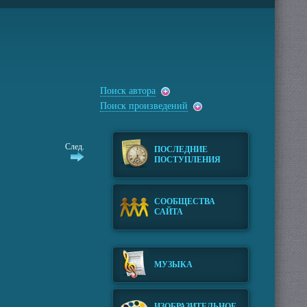
Поиск автора
Поиск произведений
След.
ПОСЛЕДНИЕ
ПОСТУПЛЕНИЯ
СООБЩЕСТВА
САЙТА
МУЗЫКА
ИЗОБРАЗИТЕЛЬНОЕ