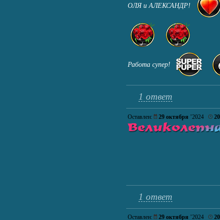
ОЛЯ и АЛЕКСАНДР!
Работа супер!
1 ответ
Оставлен:
29 октября
’2024
20
1 ответ
Оставлен:
29 октября
’2024
20