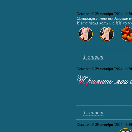
Оставлен:
29 октября
’2024
20
Оленька,всё ,что вы делаете 
И эта песня хоть и с ИИ,но мн
1 ответ
Оставлен:
29 октября
’2024
20
1 ответ
Оставлен:
29 октября
’2024
20