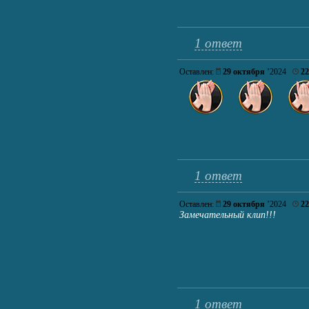
1 ответ
Оставлен:
29 октября
’2024
22
1 ответ
Оставлен:
29 октября
’2024
22
Замечательный клип!!!
1 ответ