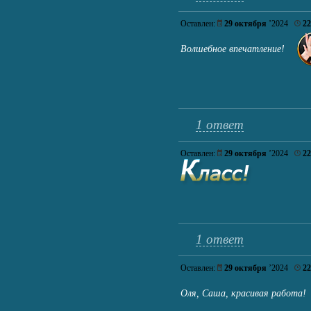
Оставлен:
29 октября
’2024
22
Волшебное впечатление!
1 ответ
Оставлен:
29 октября
’2024
22
1 ответ
Оставлен:
29 октября
’2024
22
Оля, Саша, красивая работа