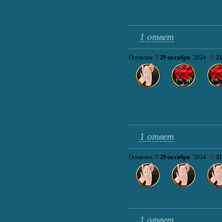
1 ответ
Оставлен:
29 октября
’2024
21
1 ответ
Оставлен:
29 октября
’2024
21
1 ответ