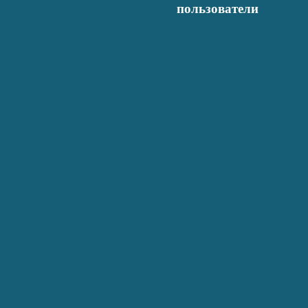
пользователи