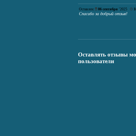
Оставлен:
06 сентября
’2025
1
Спасибо за добрый отзыв!
Оставлять отзывы мо
пользователи