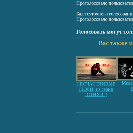
Проголосовало пользовате
Балл суточного голосовани
Проголосовало пользовате
Голосовать могут то
Вас также м
Мела
НЕСЧАСТЛИВЫЕ
ЛЮДИ (из серии
"СТИХИ")