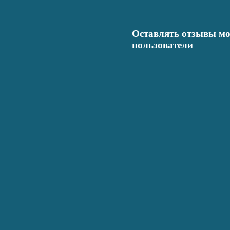
Оставлять отзывы мо
пользователи