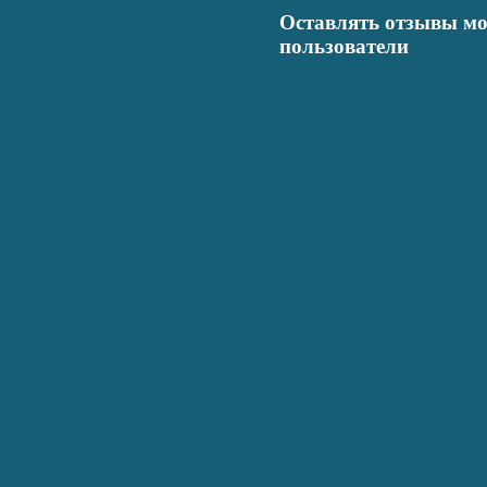
Оставлять отзывы мо
пользователи