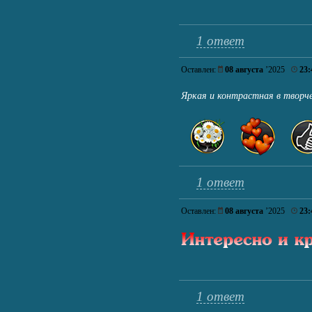
1 ответ
Оставлен:
08 августа
’2025
23:
Яркая и контрастная в творч
1 ответ
Оставлен:
08 августа
’2025
23:
1 ответ