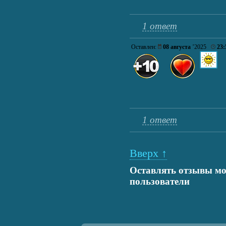
1 ответ
Оставлен:
08 августа
’2025
23:
1 ответ
Вверх ↑
Оставлять отзывы мо
пользователи