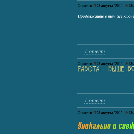
Оставлен:
08 августа
’2025
23:
Продолжайте в том же ключе
1 ответ
Оставлен:
08 августа
’2025
23:
1 ответ
Оставлен:
08 августа
’2025
23: