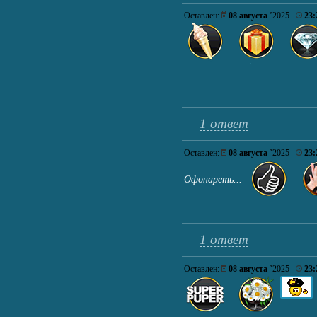
Оставлен:
08 августа
’2025
23:
1 ответ
Оставлен:
08 августа
’2025
23:
Офонареть...
1 ответ
Оставлен:
08 августа
’2025
23: