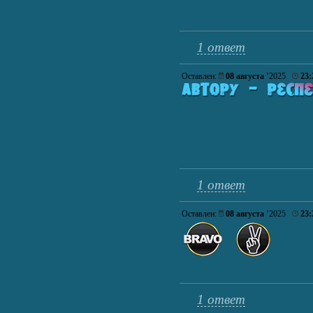
1 ответ
Оставлен:
08 августа
’2025
23:
1 ответ
Оставлен:
08 августа
’2025
23:
1 ответ