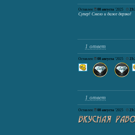
Оставлен:
08 августа
’2025
23:
Супер! Смело и даже дерзко!
1 ответ
Оставлен:
08 августа
’2025
23:
1 ответ
Оставлен:
08 августа
’2025
23: