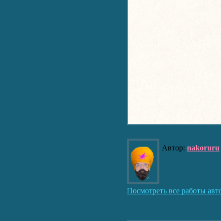
Автор:
nakoruru
Посмотреть все работы авт