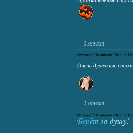
Пронзительные строк
1 ответ
Оставлен:
04 августа
’2022
17:
Очень душевные стих
1 ответ
Оставлен:
05 августа
’2022
13: