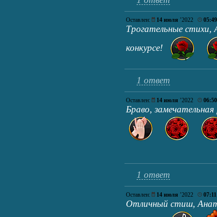
Оставлен:
14 июля
’2022
05:49
Трогательные стихи, 
конкурсе!
1 ответ
Оставлен:
14 июля
’2022
06:50
Браво, замечательная 
1 ответ
Оставлен:
14 июля
’2022
07:11
Отличный стиш, Анато