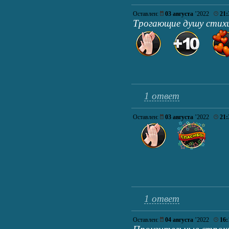
Оставлен:
03 августа
’2022
21:
Трогающие душу стихи
1 ответ
Оставлен:
03 августа
’2022
21:
1 ответ
Оставлен:
04 августа
’2022
16: