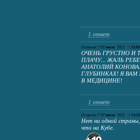
1 ответ
Оставлен:
17 июля
’2022
13:03
ОЧЕНЬ ГРУСТНО И 
ПЛАЧУ... ЖАЛЬ РЕБ
АНАТОЛИЙ КОНОВА
ГЛУБИНКАХ! Я ВАМ 
В МЕДИЦИНЕ!
1 ответ
Оставлен:
17 июля
’2022
13:21
Нет ни одной страны, 
что на Кубе.