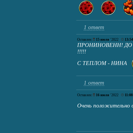
1 ответ
Оставлен:
15 июля
’2022
13:54
ПРОНИНОВЕНН! ДО 
!!!!!
С ТЕПЛОМ - НИНА
1 ответ
Оставлен:
16 июля
’2022
11:08
Очень положительно от