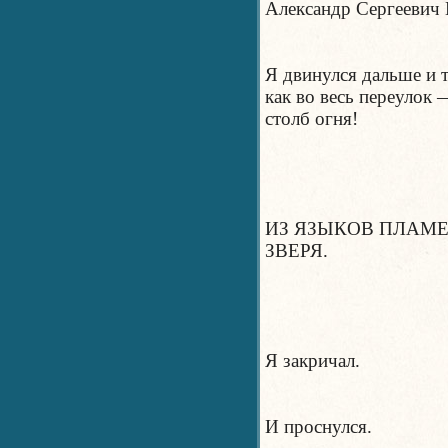
Александр Сергеевич 
Я двинулся дальше и т
как во весь переулок 
столб огня!
ИЗ ЯЗЫКОВ ПЛАМЕ
ЗВЕРЯ.
Я закричал.
И проснулся.