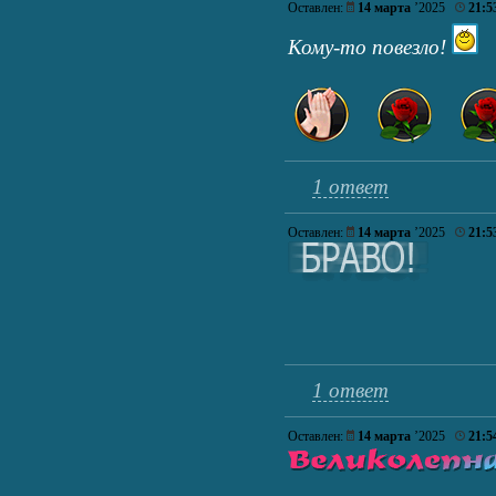
Оставлен:
14 марта
’2025
21:5
Кому-то повезло!
1 ответ
Оставлен:
14 марта
’2025
21:5
1 ответ
Оставлен:
14 марта
’2025
21:5