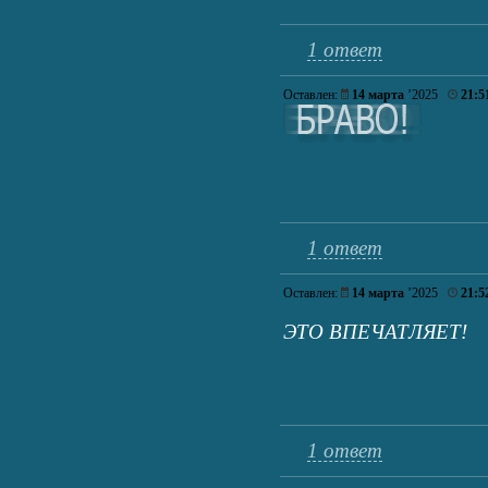
1 ответ
Оставлен:
14 марта
’2025
21:5
1 ответ
Оставлен:
14 марта
’2025
21:5
ЭТО ВПЕЧАТЛЯЕТ!
1 ответ