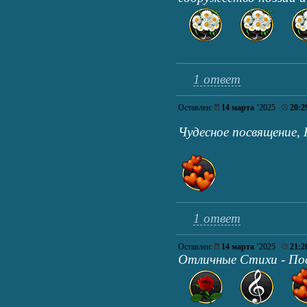
1 ответ
Оставлен:
14 марта
’2025
20:2
Чудесное посвящение
1 ответ
Оставлен:
14 марта
’2025
21:2
Отличные Стихи - По