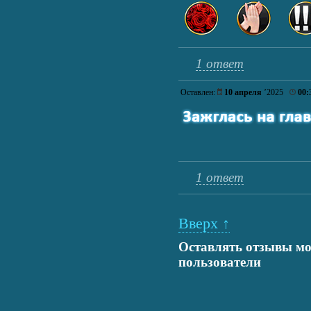
1 ответ
Оставлен:
10 апреля
’2025
00:
1 ответ
Вверх ↑
Оставлять отзывы мо
пользователи