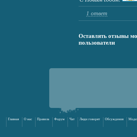
1 ответ
Оставлять отзывы мо
пользователи
Главная
О нас
Правила
Форум
Чат
Люди говорят
Обсуждения
Моде