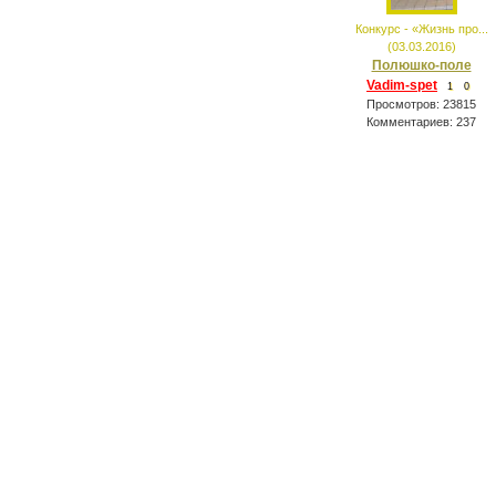
Конкурс - «Жизнь про...
(03.03.2016)
Полюшко-поле
Vadim-spet
1
0
Просмотров: 23815
Комментариев: 237