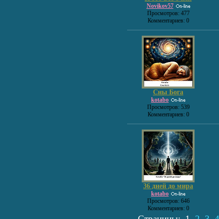
Novikov57
Просмотров: 477
Комментариев: 0
Сны Бога
kotabo
Просмотров: 539
Комментариев: 0
36 дней до мира
kotabo
Просмотров: 646
Комментариев: 0
Страницы:
1
2
3