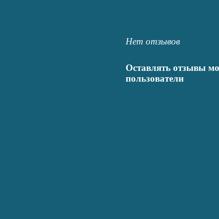
Нет отзывов
Оставлять отзывы мо
пользователи