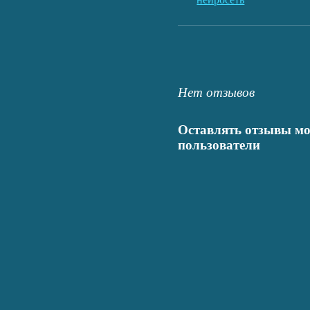
Нет отзывов
Оставлять отзывы мо
пользователи