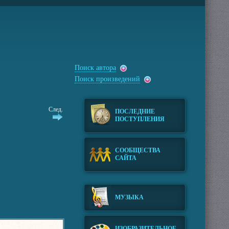
Поиск автора
Поиск произведений
След.
ПОСЛЕДНИЕ
ПОСТУПЛЕНИЯ
СООБЩЕСТВА
САЙТА
МУЗЫКА
ИЗОБРАЗИТЕЛЬНОЕ