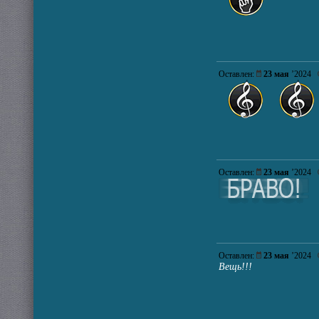
Оставлен:
23 мая
’2024
Оставлен:
23 мая
’2024
Оставлен:
23 мая
’2024
Вещь!!!