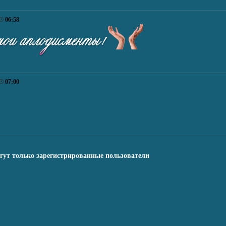
06:58
07:00
гут только зарегистрированные пользователи