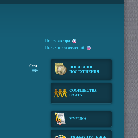
Поиск автора
Поиск произведений
След.
ПОСЛЕДНИЕ
ПОСТУПЛЕНИЯ
СООБЩЕСТВА
САЙТА
МУЗЫКА
ИЗОБРАЗИТЕЛЬНОЕ