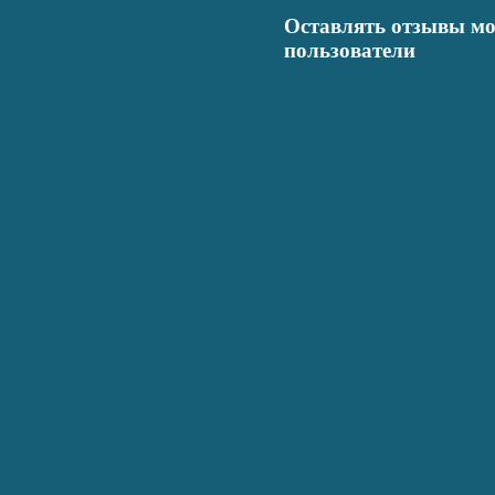
Оставлять отзывы мо
пользователи