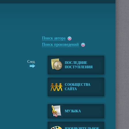
Поиск автора
Поиск произведений
След.
ПОСЛЕДНИЕ
ПОСТУПЛЕНИЯ
СООБЩЕСТВА
САЙТА
МУЗЫКА
ИЗОБРАЗИТЕЛЬНОЕ