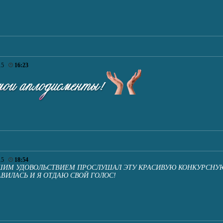
015
16:23
015
18:54
ЬШИМ УДОВОЛЬСТВИЕМ ПРОСЛУШАЛ ЭТУ КРАСИВУЮ КОНКУРСНУ
ВИЛАСЬ И Я ОТДАЮ СВОЙ ГОЛОС!