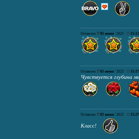
Оставлен:
05 июня
’2025
15:12
Оставлен:
05 июня
’2025
15:17
Чувствуется глубина м
Оставлен:
05 июня
’2025
15:27
Класс!