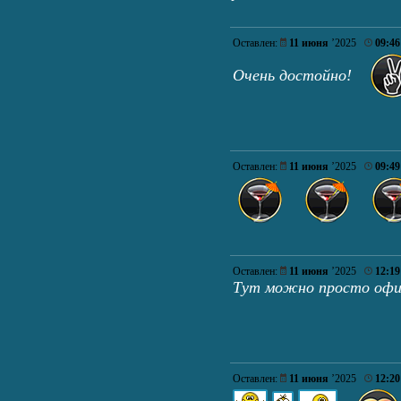
Оставлен:
11 июня
’2025
09:46
Очень достойно!
Оставлен:
11 июня
’2025
09:49
Оставлен:
11 июня
’2025
12:19
Тут можно просто офиг
Оставлен:
11 июня
’2025
12:20