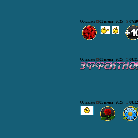
Оставлен:
05 июня
’2025
07:29
Оставлен:
05 июня
’2025
08:31
Оставлен:
05 июня
’2025
08:32