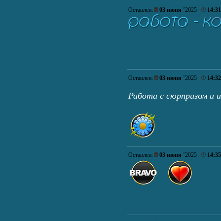
Оставлен:
03 июня
’2025
14:31
Оставлен:
03 июня
’2025
14:32
Работа с сюрпризом и 
Оставлен:
03 июня
’2025
14:35