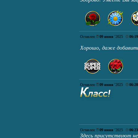
Оставлен:
09 июня
’2025
06:19
Хорошо, даже добавит
Оставлен:
09 июня
’2025
06:20
Оставлен:
09 июня
’2025
06:23
Здесь присутствуют не