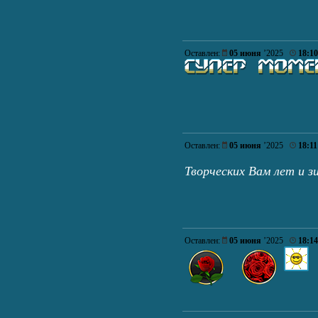
Оставлен:
05 июня
’2025
18:10
Оставлен:
05 июня
’2025
18:11
Творческих Вам лет и 
Оставлен:
05 июня
’2025
18:14