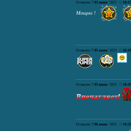
Оставлен:
05 июня
’2025
18:15
Мощно !
Оставлен:
05 июня
’2025
18:19
Оставлен:
05 июня
’2025
18:29
Оставлен:
06 июня
’2025
14:52