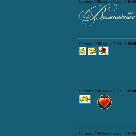
Оставлен:
03 июня
’2025
16:05
Оставлен:
03 июня
’2025
16:06
Оставлен:
03 июня
’2025
17:44
Оставлен:
03 июня
’2025
17:45