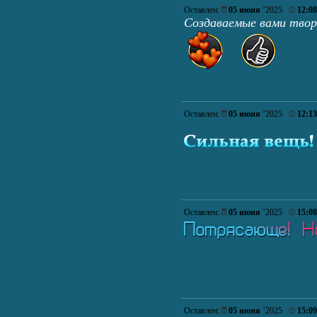
Оставлен:
05 июня
’2025
12:08
Создаваемые вами твор
Оставлен:
05 июня
’2025
12:13
Оставлен:
05 июня
’2025
15:08
Оставлен:
05 июня
’2025
15:09