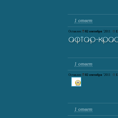
1 ответ
Оставлен:
02 сентября
’2011
1
1 ответ
Оставлен:
02 сентября
’2011
1
1 ответ