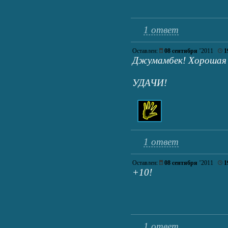
1 ответ
Оставлен:
08 сентября
’2011
1
Джумамбек! Хорошая 
УДАЧИ!
1 ответ
Оставлен:
08 сентября
’2011
1
+10!
1 ответ