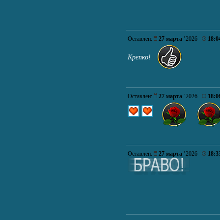
Оставлен:
27 марта
’2026
18:0
Крепко!
Оставлен:
27 марта
’2026
18:0
Оставлен:
27 марта
’2026
18:3