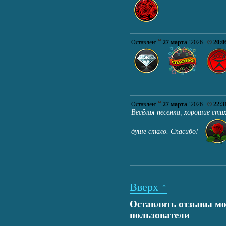
Оставлен:
27 марта
’2026
20:0
Оставлен:
27 марта
’2026
22:3
Весёлая песенка, хорошие сти
душе стало. Спасибо!
Вверх ↑
Оставлять отзывы мо
пользователи