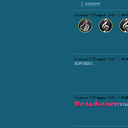
1 ответ
Оставлен:
27 марта
’2026
18:4
Оставлен:
27 марта
’2026
18:5
ХОРОШО...
Оставлен:
27 марта
’2026
19:0