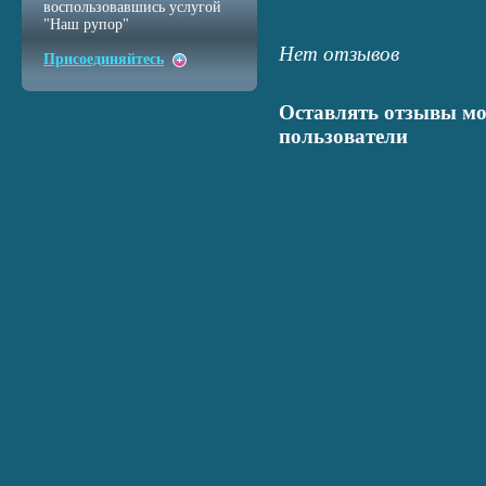
воспользовавшись услугой
"Наш рупор"
Нет отзывов
Присоединяйтесь
Оставлять отзывы мо
пользователи