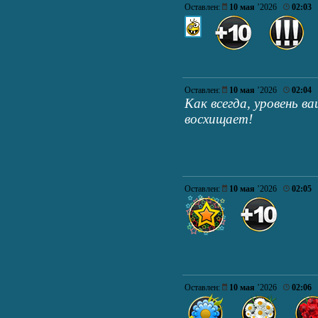
Оставлен:
10 мая
’2026
02:03
Оставлен:
10 мая
’2026
02:04
Как всегда, уровень в
восхищает!
Оставлен:
10 мая
’2026
02:05
Оставлен:
10 мая
’2026
02:06