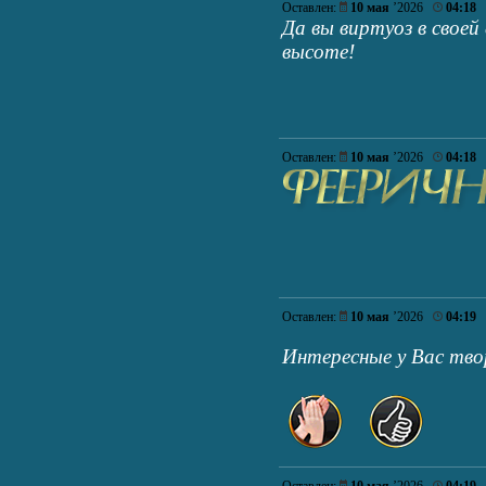
Оставлен:
10 мая
’2026
04:18
Да вы виртуоз в свое
высоте!
Оставлен:
10 мая
’2026
04:18
Оставлен:
10 мая
’2026
04:19
Интересные у Вас тво