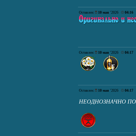
Оставлен:
10 мая
’2026
04:16
Оставлен:
10 мая
’2026
04:17
Оставлен:
10 мая
’2026
04:17
НЕОДНОЗНАЧНО П