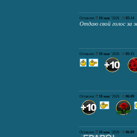
Оставлен:
10 мая
’2026
05:14
Отдаю свой голос за 
Оставлен:
10 мая
’2026
05:15
Оставлен:
10 мая
’2026
06:09
Оставлен:
10 мая
’2026
06:09