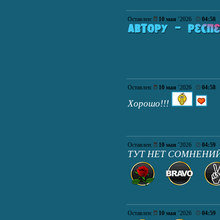
Оставлен:
10 мая
’2026
04:58
Оставлен:
10 мая
’2026
04:58
Хорошо!!!
Оставлен:
10 мая
’2026
04:59
ТУТ НЕТ СОМНЕНИЙ
Оставлен:
10 мая
’2026
04:59