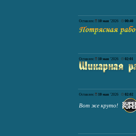
Оставлен:
10 мая
’2026
00:40
Оставлен:
10 мая
’2026
02:01
Оставлен:
10 мая
’2026
02:02
Вот же круто!