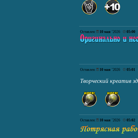
Оставлен:
10 мая
’2026
05:00
Оставлен:
10 мая
’2026
05:01
Творческий креатив з
Оставлен:
10 мая
’2026
05:02