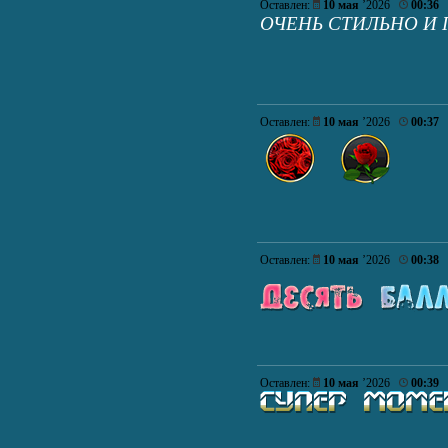
Оставлен:
10 мая
’2026
00:36
ОЧЕНЬ СТИЛЬНО И
Оставлен:
10 мая
’2026
00:37
Оставлен:
10 мая
’2026
00:38
Оставлен:
10 мая
’2026
00:39