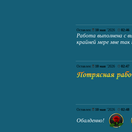
Оставлен:
10 мая
’2026
02:46
Работа выполнена с 
крайней мере мне так
Оставлен:
10 мая
’2026
02:47
Оставлен:
10 мая
’2026
02:48
Обалденно!