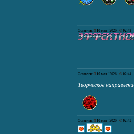
Оставлен:
10 мая
’2026
02:43
Оставлен:
10 мая
’2026
02:44
Творческое направлен
Оставлен:
10 мая
’2026
02:45