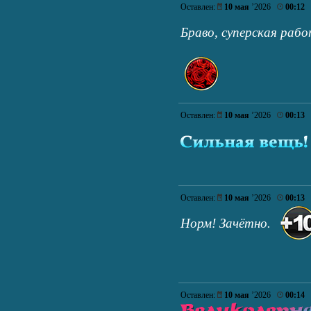
Оставлен:
10 мая
’2026
00:12
Браво, суперская раб
Оставлен:
10 мая
’2026
00:13
Оставлен:
10 мая
’2026
00:13
Норм! Зачётно.
Оставлен:
10 мая
’2026
00:14