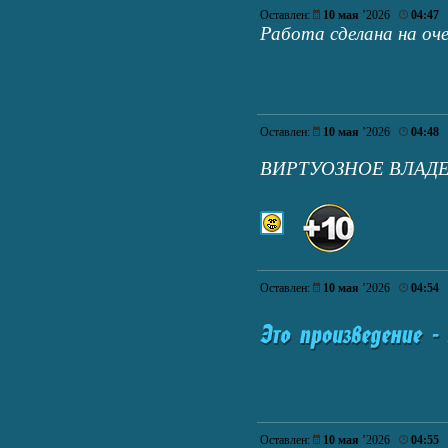
Оставлен:
10 мая
’2026
04:47
Работа сделана на оче
Оставлен:
10 мая
’2026
04:48
ВИРТУОЗНОЕ ВЛАД
Оставлен:
10 мая
’2026
04:54
Оставлен:
10 мая
’2026
04:55