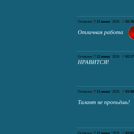
Оставлен:
12 июня
’2026
02:56
Отличная работа
Оставлен:
12 июня
’2026
02:57
НРАВИТСЯ!
Оставлен:
12 июня
’2026
03:00
Талант не пропьёшь!
Оставлен:
12 июня
’2026
03:01