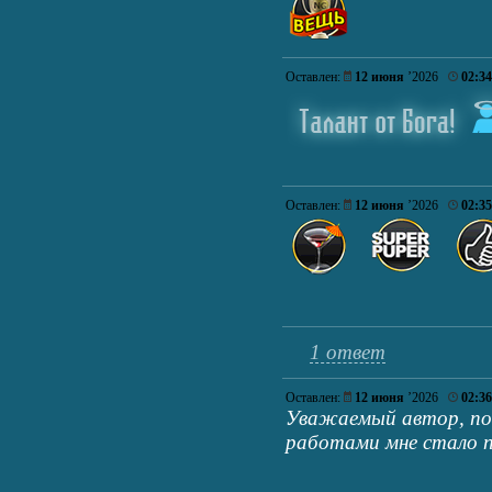
Оставлен:
12 июня
’2026
02:34
Оставлен:
12 июня
’2026
02:35
1 ответ
Оставлен:
12 июня
’2026
02:36
Уважаемый автор, по
работами мне стало п