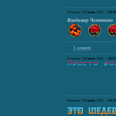
Оставлен:
12 июня
’2026
05:20
Владимир Челентан
1 ответ
Оставлен:
12 июня
’2026
05:51
Оставлен:
12 июня
’2026
05:52