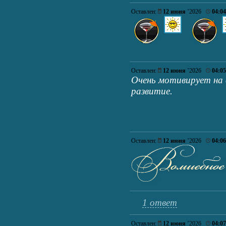
Оставлен:
12 июня
’2026
04:04
Оставлен:
12 июня
’2026
04:05
Очень мотивирует на 
развитие.
Оставлен:
12 июня
’2026
04:06
1 ответ
Оставлен:
12 июня
’2026
04:07