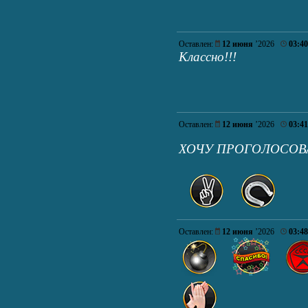
Оставлен:
12 июня
’2026
03:40
Классно!!!
Оставлен:
12 июня
’2026
03:41
ХОЧУ ПРОГОЛОСОВА
Оставлен:
12 июня
’2026
03:48