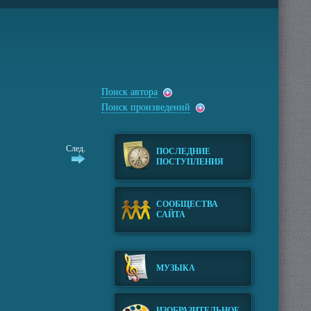
Поиск автора
Поиск произведений
След.
ПОСЛЕДНИЕ
ПОСТУПЛЕНИЯ
СООБЩЕСТВА
САЙТА
МУЗЫКА
ИЗОБРАЗИТЕЛЬНОЕ