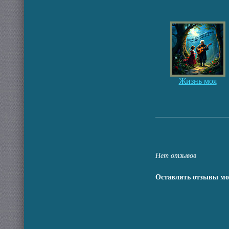
Жизнь моя
Нет отзывов
Оставлять отзывы мо