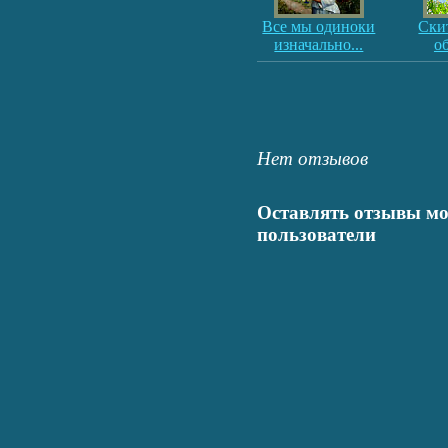
Все мы одиноки
Ски
изначально...
о
Нет отзывов
Оставлять отзывы мо
пользователи