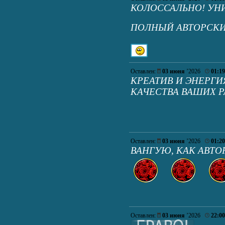
КОЛОССАЛЬНО! УНИ
ПОЛНЫЙ АВТОРСКИ
Оставлен:
03 июня
’2026
01:19
КРЕАТИВ И ЭНЕРГИ
КАЧЕСТВА ВАШИХ Р
Оставлен:
03 июня
’2026
01:20
ВАНГУЮ, КАК АВТО
Оставлен:
03 июня
’2026
22:00