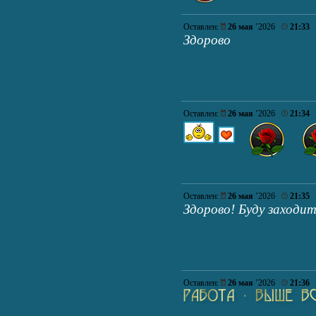
Оставлен:
26 мая
’2026
21:33
Здорово
Оставлен:
26 мая
’2026
21:34
Оставлен:
26 мая
’2026
21:35
Здорово! Буду заходит
Оставлен:
26 мая
’2026
21:36