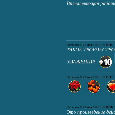
Впечатляющая работа
Оставлен:
27 мая
’2026
15:15
ТАКОЕ ТВОРЧЕСТВО
УВАЖЕНИЯ!
Оставлен:
27 мая
’2026
15:17
Оставлен:
27 мая
’2026
19:00
Это произведение дей