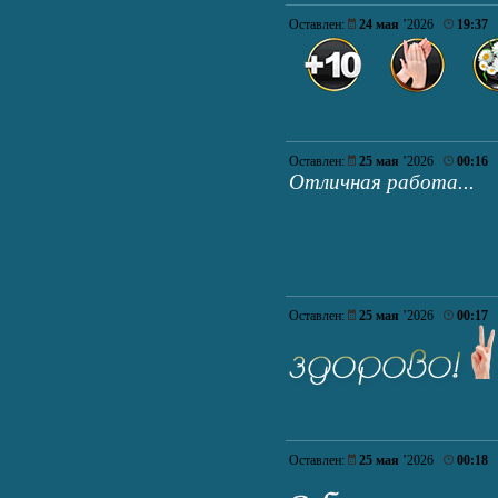
Оставлен:
24 мая
’2026
19:37
Оставлен:
25 мая
’2026
00:16
Отличная работа...
Оставлен:
25 мая
’2026
00:17
Оставлен:
25 мая
’2026
00:18