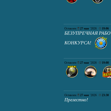
Оставлен:
27 мая
’2026
19:06
БЕЗУПРЕЧНАЯ РАБО
КОНКУРСА!
Оставлен:
27 мая
’2026
19:08
Оставлен:
27 мая
’2026
23:30
Прелестно!