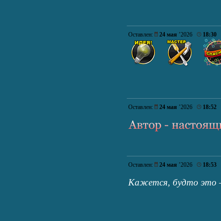
Оставлен:
24 мая
’2026
18:30
Оставлен:
24 мая
’2026
18:52
Оставлен:
24 мая
’2026
18:53
Кажется, будто это 