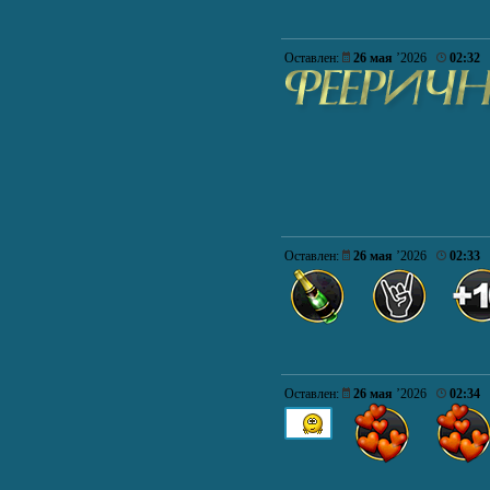
Оставлен:
26 мая
’2026
02:32
Оставлен:
26 мая
’2026
02:33
Оставлен:
26 мая
’2026
02:34