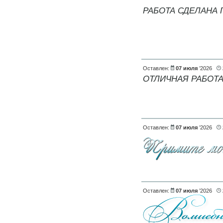
РАБОТА СДЕЛАНА
Оставлен:
07 июля
’2026
ОТЛИЧНАЯ РАБОТА!
Оставлен:
07 июля
’2026
Оставлен:
07 июля
’2026