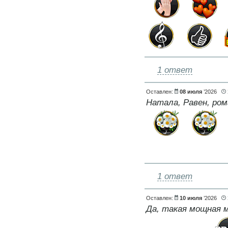
1 ответ
Оставлен:
08 июля
’2026
Натала, Равен, ром
1 ответ
Оставлен:
10 июля
’2026
Да, такая мощная 