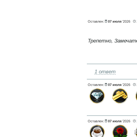
Оставлен:
07 июля
’2026
Трепетно, Замечат
1 ответ
Оставлен:
07 июля
’2026
Оставлен:
07 июля
’2026