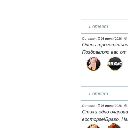
1 ответ
Оставлен:
08 июля
’2026
Очень трогательна
Поздравляю вас от 
1 ответ
Оставлен:
08 июля
’2026
Стихи одно очарова
восторге!Браво, На