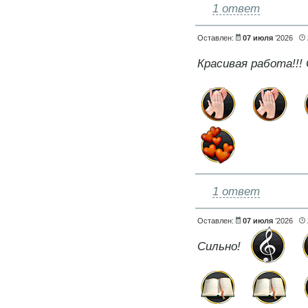
1 ответ
Оставлен:
07 июля
’2026
Красивая работа!!! 
1 ответ
Оставлен:
07 июля
’2026
Сильно!