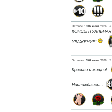
Оставлен:
07 июля
’2026
КОНЦЕПТУАЛЬНАЯ
УВАЖЕНИЕ!
Оставлен:
07 июля
’2026
Красиво и мощно!
Наслаждаюсь...