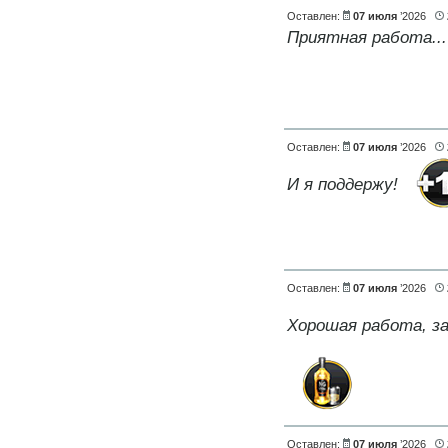
Оставлен:
07 июля
’2026
Приятная работа...
Оставлен:
07 июля
’2026
И я поддержу!
Оставлен:
07 июля
’2026
Хорошая работа, з
Оставлен:
07 июля
’2026