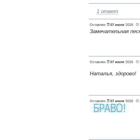
1 ответ
Оставлен:
07 июля
’2026
Замечательная пес
Оставлен:
07 июля
’2026
Наталья, здорово!
Оставлен:
07 июля
’2026