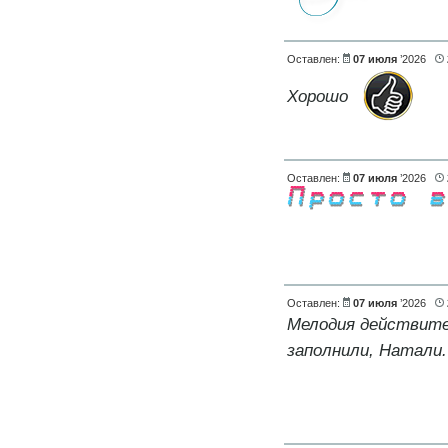
Оставлен:
07 июля
’2026
Хорошо
Оставлен:
07 июля
’2026
Оставлен:
07 июля
’2026
Мелодия действите
заполнили, Натали.