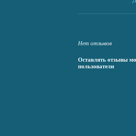
Д
Нет отзывов
Оставлять отзывы мо
пользователи