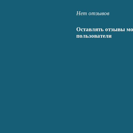
Нет отзывов
Оставлять отзывы мо
пользователи