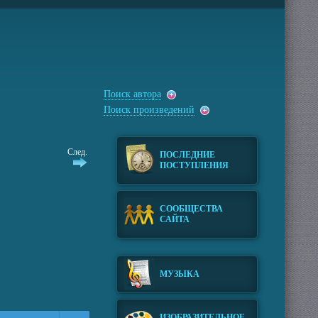
Поиск автора
Поиск произведений
След.
ПОСЛЕДНИЕ
ПОСТУПЛЕНИЯ
СООБЩЕСТВА
САЙТА
МУЗЫКА
ИЗОБРАЗИТЕЛЬНОЕ