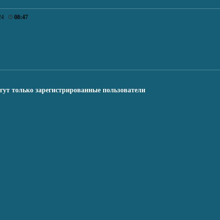
024
08:47
гут только зарегистрированные пользователи