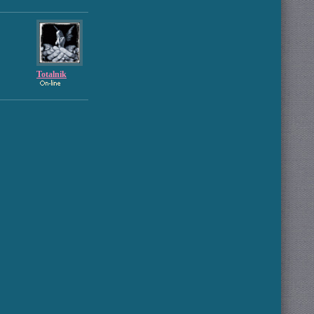
Totalnik