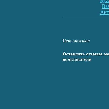
Ва
Ант
Нет отзывов
Оставлять отзывы мо
пользователи